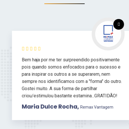
Bem haja por me ter surpreendido positivamente
pois quando somos enfocados para o sucesso e
para inspirar os outros a se superarem, nem
sempre nos identificamos com a "forma" do outro.
Gostei muito. A sua forma de partilhar
criou/estimulou bastante estamina...GRATIDÃO!
Maria Dulce Rocha,
Remax Vantagem