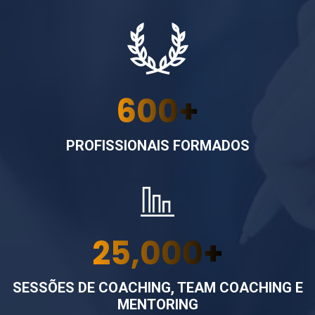
600
+
PROFISSIONAIS FORMADOS
25,000
+
SESSÕES DE COACHING, TEAM COACHING E
MENTORING