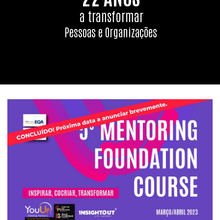
a transformar
Pessoas e Organizações
TEAM COACHING FOUNDATION