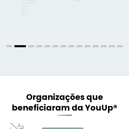
Organizações que
beneficiaram da YouUp®️