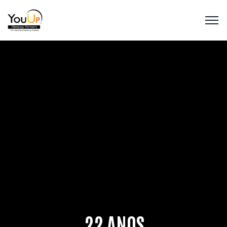
22 ANOS