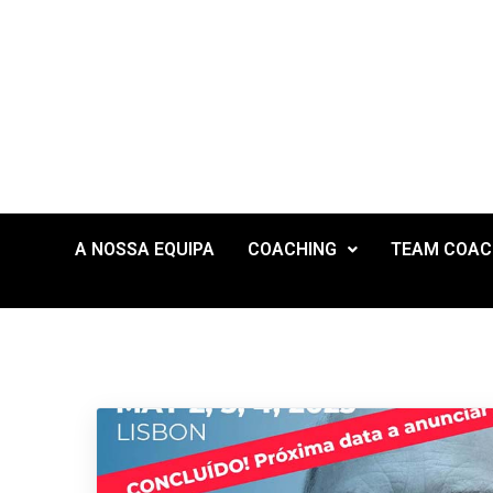
A NOSSA EQUIPA
COACHING
TEAM COAC