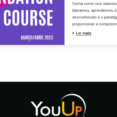
forma como nos relacion
lideramos, aprendemos, 
desconhecido é o paradig
proporcionar a compreen
Ler mais