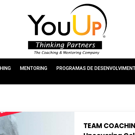
HING
MENTORING
PROGRAMAS DE DESENVOLVIMEN
TEAM COACHIN