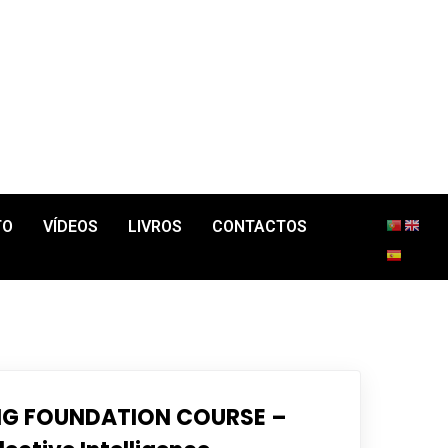
TO
VÍDEOS
LIVROS
CONTACTOS
G FOUNDATION COURSE –